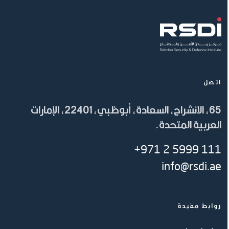
اتصل
65، الانشراح، السعادة، أبوظبي، 22401، الإمارات
العربية المتحدة.
+971 2 5999 111
info@rsdi.ae
روابط مفيدة