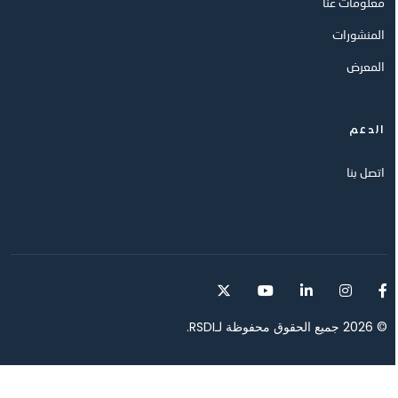
معلومات عنا
المنشورات
المعرض
الدعم
اتصل بنا
© 2026 جميع الحقوق محفوظة لـRSDI.