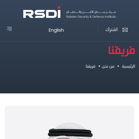
English
اشترك
فريقنا
الرئيسية
•
من نحن
•
فريقنا