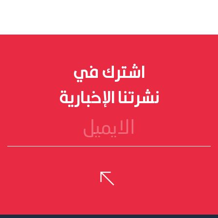
اشترك في
نشرتنا الإخبارية