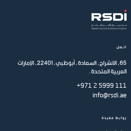
اتصل
65، الانشراح، السعادة، أبوظبي، 22401، الإمارات
العربية المتحدة.
+971 2 5999 111
info@rsdi.ae
روابط مفيدة