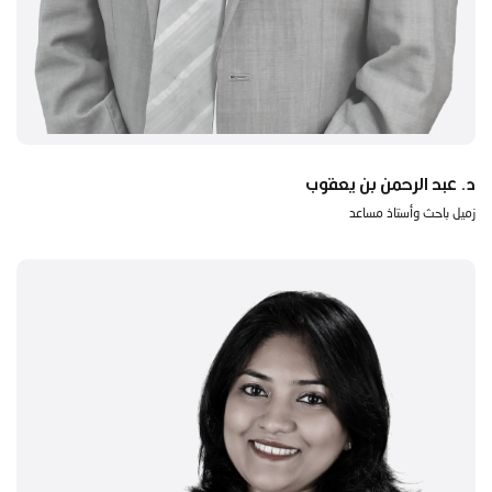
د. عبد الرحمن بن يعقوب
زميل باحث وأستاذ مساعد