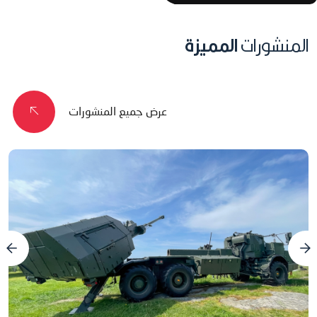
المنشورات
المميزة
عرض جميع المنشورات