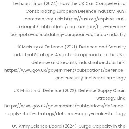
Terhorst, Linus (2024). How the UK Can Compete in a
Consolidating European Defence Industry. RUSI
commentary. Link: https://rusi.org/explore-our-
research/publications/commentary/how-uk-can-
compete-consolidating-european-defence-industry.
UK Ministry of Defence (2021). Defence and Security
Industrial Strategy: A strategic approach to the UK’s
defence and security industrial sectors. Link:
https://www.gov.uk/government/publications/defence-
and-security-industrial-strategy.
UK Ministry of Defence (2022). Defence Supply Chain
Strategy. Link:
https://www.gov.uk/government/publications/defence-
supply-chain-strategy/defence-supply-chain-strategy
US Army Science Board (2024). Surge Capacity in the