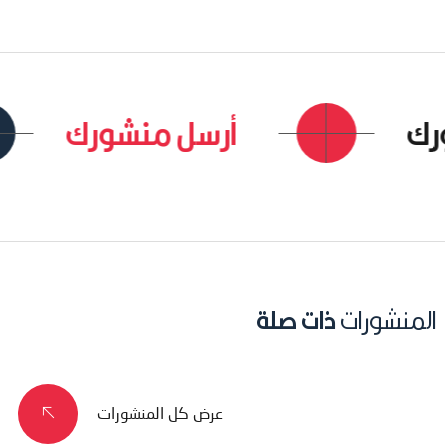
أرسل منشورك
المنشورات
ذات صلة
عرض كل المنشورات