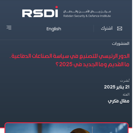
English
اشترك
المنشورات
الدور الرئيسي للتصنيع في سياسة الصناعات الدفاعية.
ما القديم وما الجديد في 2025؟
نُشرت
21 يناير 2025
الفئة
مقال فكري