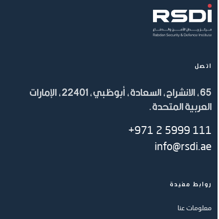
اتصل
65، الانشراح، السعادة، أبوظبي، 22401، الإمارات
العربية المتحدة.
+971 2 5999 111
info@rsdi.ae
روابط مفيدة
معلومات عنا