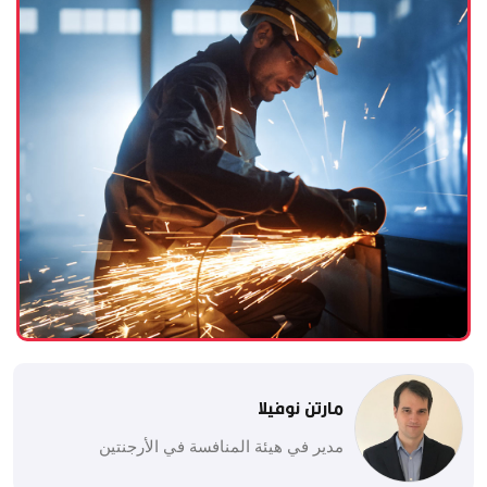
مارتن نوفيلا
مدير في هيئة المنافسة في الأرجنتين