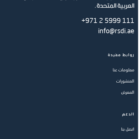
العربية المتحدة.
+971 2 5999 111
info@rsdi.ae
روابط مفيدة
معلومات عنا
المنشورات
المعرض
الدعم
اتصل بنا