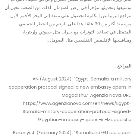
توسيعها وتحديثها مؤخراً في أرض الصومال. لذلك من الصعب تخيل أن
تتراجع إثيوبيا عن إمكانية الحصول على منفذ إلى البحر الأحمر لأول
مرة منذ أكثر من 30 عامًا. هذا على الرغم من الخطر الحقيقي
المتمثل في تصاعد التوترات مع جيران مثل جيبوتي وإريتريا،
ومنافسيها الإقليميين التقليديين مثل الصومال.
المراجع
AN (August 2024), “Egypt-Somalia: a military
cooperation protocol signed, a new embassy opens in
Mogadishu,” Agenzia Nova. URL:
https://www.agenzianova.com/en/news/Egypt-
Somalia-military-cooperation-protocol-signed-
Egyptian-embassy-opens-in-Mogadishu/
Bakonyi, J. (February 2024), “Somaliland-Ethiopia port