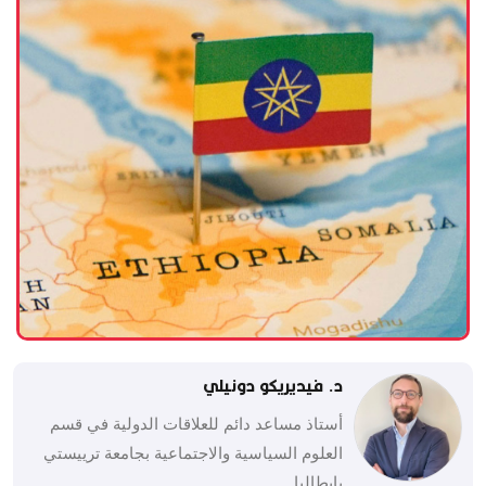
د. فيديريكو دونيلي
أستاذ مساعد دائم للعلاقات الدولية في قسم
العلوم السياسية والاجتماعية بجامعة ترييستي
بإيطاليا