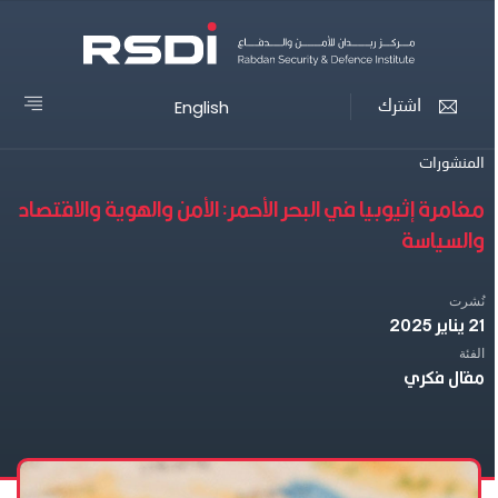
English
اشترك
المنشورات
مغامرة إثيوبيا في البحر الأحمر: الأمن والهوية والاقتصاد
والسياسة
نُشرت
21 يناير 2025
الفئة
مقال فكري