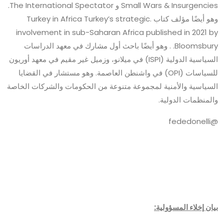
Small Wars & Insurgencies و The International Spectator.
وهو أيضًا مؤلف كتاب .Turkey in Africa Turkey’s strategic
involvement in sub-Saharan Africa published in 2021 by
Bloomsbury. . وهو أيضًا باحث أول مشارك في معهد الدراسات
السياسية الدولية (ISPI) في ميلانو، وزميل غير مقيم في معهد أوريون
للسياسات (OPI) في واشنطن العاصمة. وهو مستشار في القضايا
السياسية والأمنية لمجموعة متنوعة من الحكومات والشركات الخاصة
والمنظمات الدولية.
@fededonelli
بيان إخلاء المسؤولية: