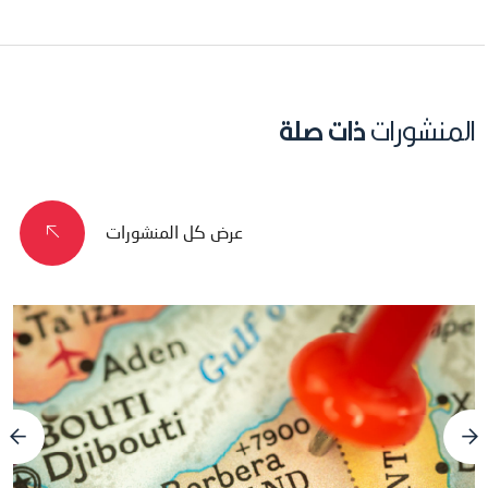
المنشورات
ذات صلة
عرض كل المنشورات