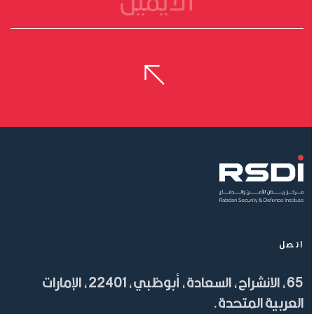
اتصل
65، الانشراح، السعادة، أبوظبي، 22401، الإمارات
العربية المتحدة.