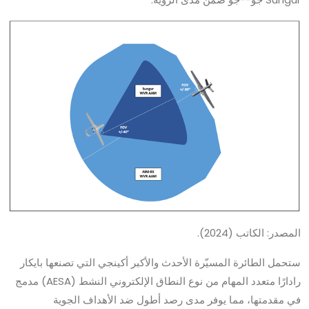
المصدر: الكاتب (2024).
ستحمل الطائرة المسيّرة الأحدث والأكبر أكينجي التي تصنعها بايكار
رادارًا متعدد المهام من نوع النطاق الإلكتروني النشط (AESA) مدمج
في مقدمتها، مما يوفر مدى رصد أطول ضد الأهداف الجوية