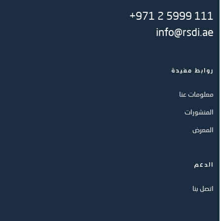
+971 2 5999 111
info@rsdi.ae
روابط مفيدة
معلومات عنا
المنشورات
المعرض
الدعم
اتصل بنا