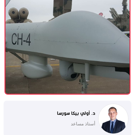
د. أولي بيكا سورسا
أستاذ مساعد