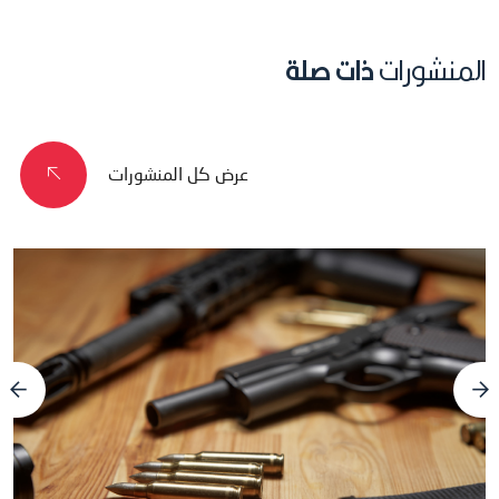
المنشورات
ذات صلة
عرض كل المنشورات