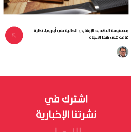
مصفوفة التهديد الإرهابي الحالية في أوروبا: نظرة
عامة على هذا الاتجاه
د.
نيكولاس
ستوكهامر
اشترك في
نشرتنا الإخبارية